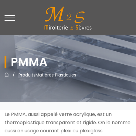
PMMA
/
Produits
Matières Plastiques
Le PMMA, aussi appelé verre acrylique, est un
thermoplastique transparent et rigide. On le nomme
aussi en usage courant plexi ou plexiglass.