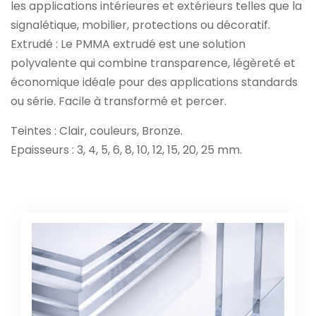
les applications intérieures et extérieurs telles que la
signalétique, mobilier, protections ou décoratif.
Extrudé : Le PMMA extrudé est une solution
polyvalente qui combine transparence, légèreté et
économique idéale pour des applications standards
ou série. Facile à transformé et percer.
Teintes : Clair, couleurs, Bronze.
Epaisseurs : 3, 4, 5, 6, 8, 10, 12, 15, 20, 25 mm.