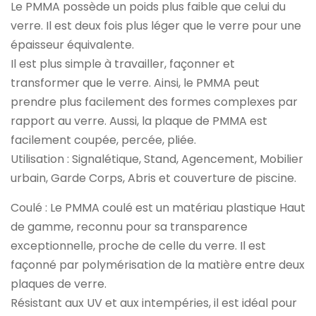
Le PMMA possède un poids plus faible que celui du
verre. Il est deux fois plus léger que le verre pour une
épaisseur équivalente.
Il est plus simple à travailler, façonner et
transformer que le verre. Ainsi, le PMMA peut
prendre plus facilement des formes complexes par
rapport au verre. Aussi, la plaque de PMMA est
facilement coupée, percée, pliée.
Utilisation : Signalétique, Stand, Agencement, Mobilier
urbain, Garde Corps, Abris et couverture de piscine.
Coulé : Le PMMA coulé est un matériau plastique Haut
de gamme, reconnu pour sa transparence
exceptionnelle, proche de celle du verre. Il est
façonné par polymérisation de la matière entre deux
plaques de verre.
Résistant aux UV et aux intempéries, il est idéal pour